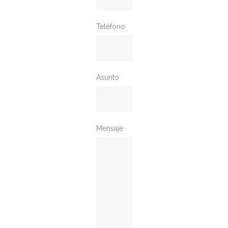
Teléfono
Asunto
Mensaje