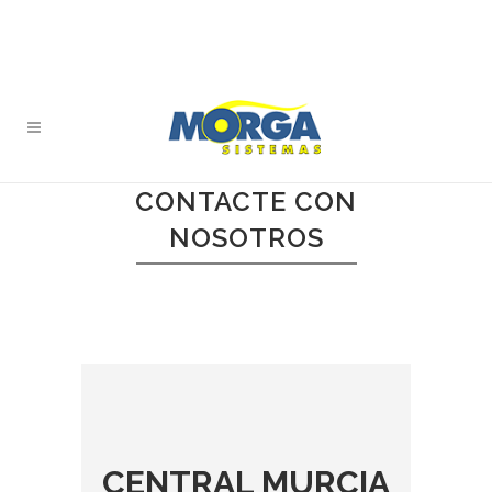
CONTACTE CON
NOSOTROS
CENTRAL MURCIA