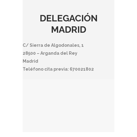
DELEGACIÓN
MADRID
C/ Sierra de Algodonales, 1
28500 – Arganda del Rey
Madrid
Teléfono cita previa: 670021802