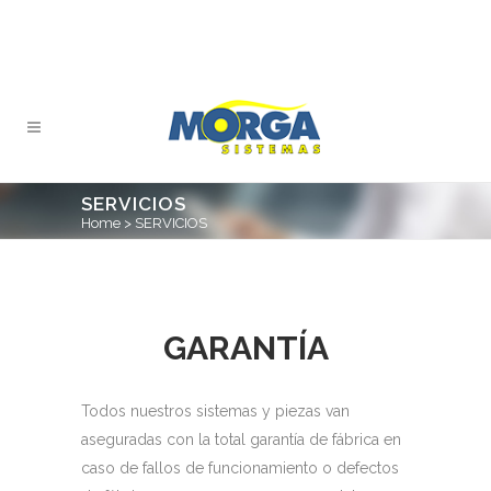
SERVICIOS
Home
>
SERVICIOS
GARANTÍA
Todos nuestros sistemas y piezas van
aseguradas con la total garantía de fábrica en
caso de fallos de funcionamiento o defectos