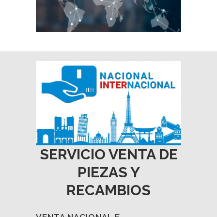
SERVICIO VENTA DE
PIEZAS Y
RECAMBIOS
VENTA NACIONAL E