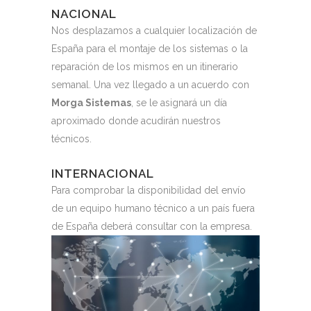
NACIONAL
Nos desplazamos a cualquier localización de
España para el montaje de los sistemas o la
reparación de los mismos en un itinerario
semanal. Una vez llegado a un acuerdo con
Morga Sistemas
, se le asignará un día
aproximado donde acudirán nuestros
técnicos.
INTERNACIONAL
Para comprobar la disponibilidad del envío
de un equipo humano técnico a un país fuera
de España deberá consultar con la empresa.