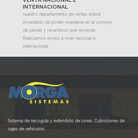
INTERNACIONAL
nuestro departamento de ventas estará
encantado de poder orientarle en la compra
de piezas y recambios que necesite.
Realizamos envíos a nivel nacional e
internacional.
Sistema de recogida y extendido de lonas. Cubriciones de
cajas de vehículos.