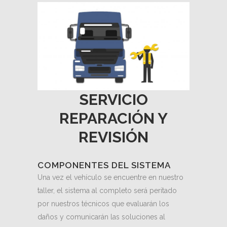
SERVICIO
REPARACIÓN Y
REVISIÓN
COMPONENTES DEL SISTEMA
Una vez el vehículo se encuentre en nuestro
taller, el sistema al completo será peritado
por nuestros técnicos que evaluarán los
daños y comunicarán las soluciones al