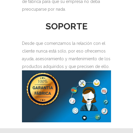
de fábrica para que su empresa no deba
preocuparse por nada.
SOPORTE
Desde que comenzamos la relación con el
cliente nunca está sólo, por eso ofrecemos
ayuda, asesoramiento y mantenimiento de los
productos adquiridos y que precisen de ello.